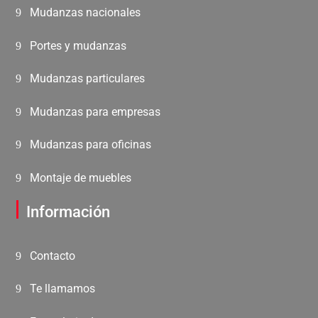
Mudanzas nacionales
Portes y mudanzas
Mudanzas particulares
Mudanzas para empresas
Mudanzas para oficinas
Montaje de muebles
Información
Contacto
Te llamamos