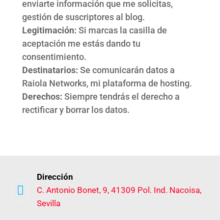
enviarte información que me solicitas,
gestión de suscriptores al blog.
Legitimación:
Si marcas la casilla de
aceptación me estás dando tu
consentimiento.
Destinatarios:
Se comunicarán datos a
Raiola Networks, mi plataforma de hosting.
Derechos:
Siempre tendrás el derecho a
rectificar y borrar los datos.
Dirección

C. Antonio Bonet, 9, 41309 Pol. Ind. Nacoisa,
Sevilla