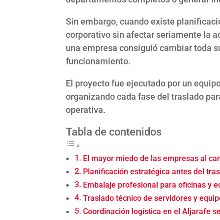
Sin embargo, cuando existe planificació
corporativo sin afectar seriamente la a
una empresa consiguió cambiar toda su
funcionamiento.
El proyecto fue ejecutado por un equip
organizando cada fase del traslado par
operativa.
Tabla de contenidos
El mayor miedo de las empresas al cam
Planificación estratégica antes del tra
Embalaje profesional para oficinas y e
Traslado técnico de servidores y equip
Coordinación logística en el Aljarafe se