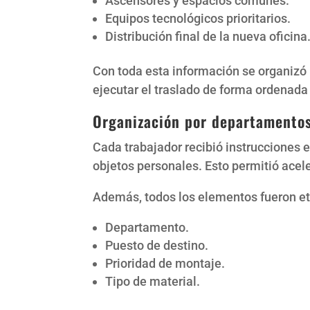
Ascensores y espacios comunes.
Equipos tecnológicos prioritarios.
Distribución final de la nueva oficina
Con toda esta información se organizó
ejecutar el traslado de forma ordenada
Organización por departamento
Cada trabajador recibió instrucciones 
objetos personales. Esto permitió ace
Además, todos los elementos fueron et
Departamento.
Puesto de destino.
Prioridad de montaje.
Tipo de material.