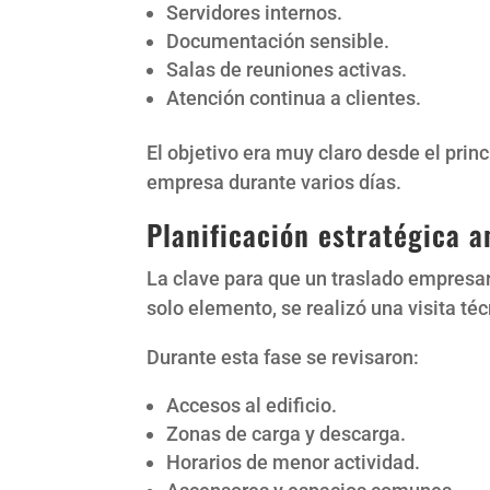
Servidores internos.
Documentación sensible.
Salas de reuniones activas.
Atención continua a clientes.
El objetivo era muy claro desde el princi
empresa durante varios días.
Planificación estratégica a
La clave para que un traslado empresar
solo elemento, se realizó una visita téc
Durante esta fase se revisaron:
Accesos al edificio.
Zonas de carga y descarga.
Horarios de menor actividad.