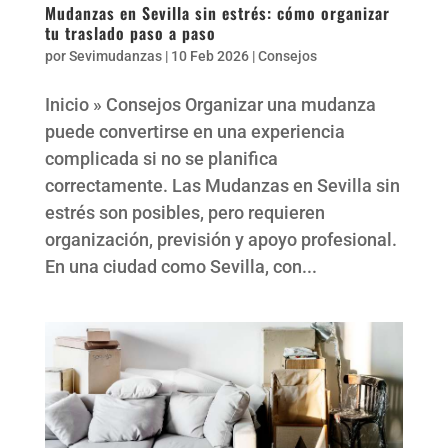
Mudanzas en Sevilla sin estrés: cómo organizar
tu traslado paso a paso
por
Sevimudanzas
|
10 Feb 2026
|
Consejos
Inicio » Consejos Organizar una mudanza
puede convertirse en una experiencia
complicada si no se planifica
correctamente. Las Mudanzas en Sevilla sin
estrés son posibles, pero requieren
organización, previsión y apoyo profesional.
En una ciudad como Sevilla, con...