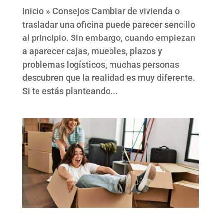
Inicio » Consejos Cambiar de vivienda o
trasladar una oficina puede parecer sencillo
al principio. Sin embargo, cuando empiezan
a aparecer cajas, muebles, plazos y
problemas logísticos, muchas personas
descubren que la realidad es muy diferente.
Si te estás planteando...