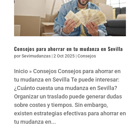
Consejos para ahorrar en tu mudanza en Sevilla
por
Sevimudanzas
|
2 Oct 2025
|
Consejos
Inicio » Consejos Consejos para ahorrar en
tu mudanza en Sevilla Te puede interesar:
¿Cuánto cuesta una mudanza en Sevilla?
Organizar un traslado puede generar dudas
sobre costes y tiempos. Sin embargo,
existen estrategias efectivas para ahorrar en
tu mudanza en...