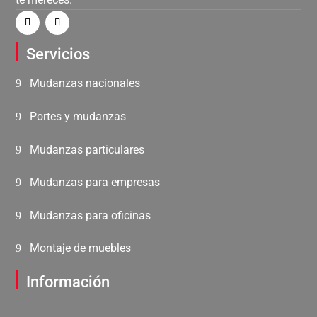
Servicios
Mudanzas nacionales
Portes y mudanzas
Mudanzas particulares
Mudanzas para empresas
Mudanzas para oficinas
Montaje de muebles
Información