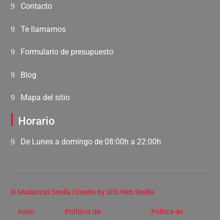
Contacto
Te llamamos
Formulario de presupuesto
Blog
Mapa del sitio
Horario
De Lunes a domingo de 08:00h a 22:00h
©
Mudanzas Sevilla
| Diseño by
SEO Web Sevilla
Política de
Aviso
Política de