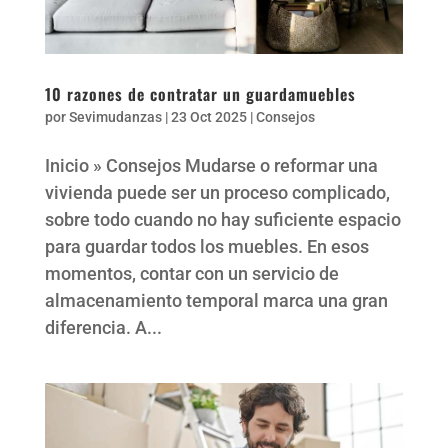
10 razones de contratar un guardamuebles
por
Sevimudanzas
|
23 Oct 2025
|
Consejos
Inicio » Consejos Mudarse o reformar una
vivienda puede ser un proceso complicado,
sobre todo cuando no hay suficiente espacio
para guardar todos los muebles. En esos
momentos, contar con un servicio de
almacenamiento temporal marca una gran
diferencia. A...