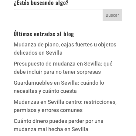
¿Estás buscando algo?
Últimas entradas al blog
Mudanza de piano, cajas fuertes u objetos
delicados en Sevilla
Presupuesto de mudanza en Sevilla: qué
debe incluir para no tener sorpresas
Guardamuebles en Sevilla: cuándo lo
necesitas y cuánto cuesta
Mudanzas en Sevilla centro: restricciones,
permisos y errores comunes
Cuánto dinero puedes perder por una
mudanza mal hecha en Sevilla