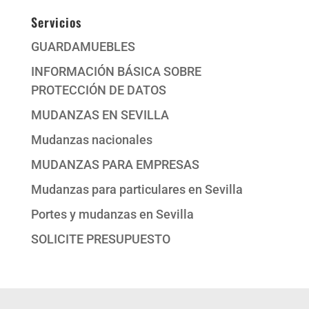
Servicios
GUARDAMUEBLES
INFORMACIÓN BÁSICA SOBRE
PROTECCIÓN DE DATOS
MUDANZAS EN SEVILLA
Mudanzas nacionales
MUDANZAS PARA EMPRESAS
Mudanzas para particulares en Sevilla
Portes y mudanzas en Sevilla
SOLICITE PRESUPUESTO